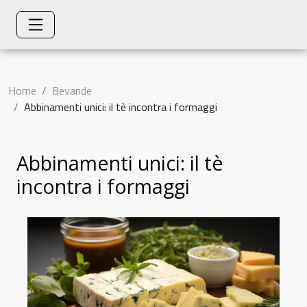
Home
Bevande
Abbinamenti unici: il tè incontra i formaggi
Abbinamenti unici: il tè
incontra i formaggi