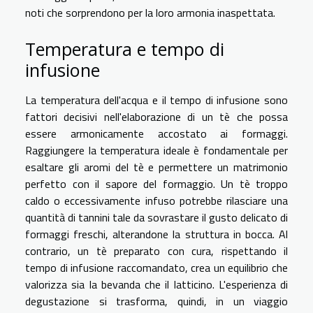
noti che sorprendono per la loro armonia inaspettata.
Temperatura e tempo di
infusione
La temperatura dell'acqua e il tempo di infusione sono
fattori decisivi nell'elaborazione di un tè che possa
essere armonicamente accostato ai formaggi.
Raggiungere la temperatura ideale è fondamentale per
esaltare gli aromi del tè e permettere un matrimonio
perfetto con il sapore del formaggio. Un tè troppo
caldo o eccessivamente infuso potrebbe rilasciare una
quantità di tannini tale da sovrastare il gusto delicato di
formaggi freschi, alterandone la struttura in bocca. Al
contrario, un tè preparato con cura, rispettando il
tempo di infusione raccomandato, crea un equilibrio che
valorizza sia la bevanda che il latticino. L'esperienza di
degustazione si trasforma, quindi, in un viaggio