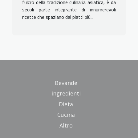
fulcro della tradizione culinaria asiatica, è da
secoli parte integrante di innumerevoli
ricette che spaziano dai piatti più...
Bevande
ingredienti
Dieta
Cucina
Altro