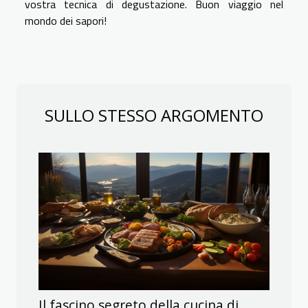
vostra tecnica di degustazione. Buon viaggio nel
mondo dei sapori!
SULLO STESSO ARGOMENTO
Il fascino segreto della cucina di