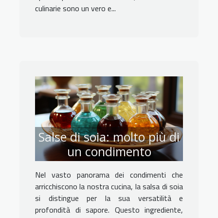
culinarie sono un vero e...
Salse di soia: molto più di
un condimento
Nel vasto panorama dei condimenti che
arricchiscono la nostra cucina, la salsa di soia
si distingue per la sua versatilità e
profondità di sapore. Questo ingrediente,