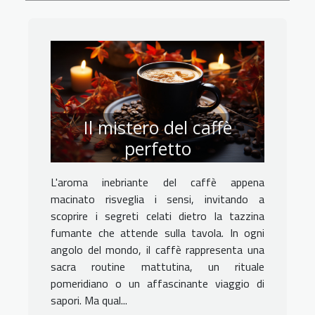
Il mistero del caffè
perfetto
L'aroma inebriante del caffè appena
macinato risveglia i sensi, invitando a
scoprire i segreti celati dietro la tazzina
fumante che attende sulla tavola. In ogni
angolo del mondo, il caffè rappresenta una
sacra routine mattutina, un rituale
pomeridiano o un affascinante viaggio di
sapori. Ma qual...