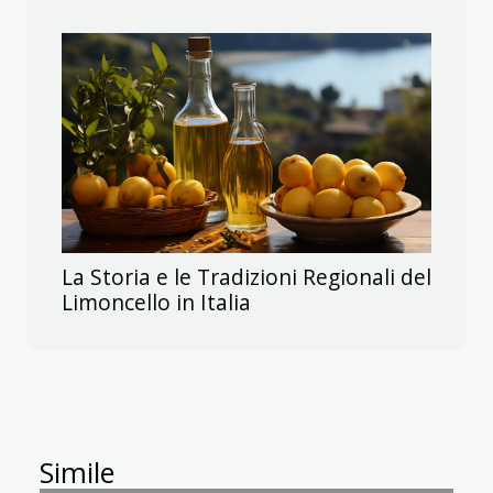
La Storia e le Tradizioni Regionali del
Limoncello in Italia
Simile