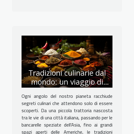
Tradizioni culinarie dal
mondo: un viaggio di
sapori
Ogni angolo del nostro pianeta racchiude
segreti culinari che attendono solo di essere
scoperti. Da una piccola trattoria nascosta
tra le vie di una città italiana, passando per le
bancarelle speziate dell'Asia, fino ai grandi
spazi aperti delle Americhe, le tradizioni