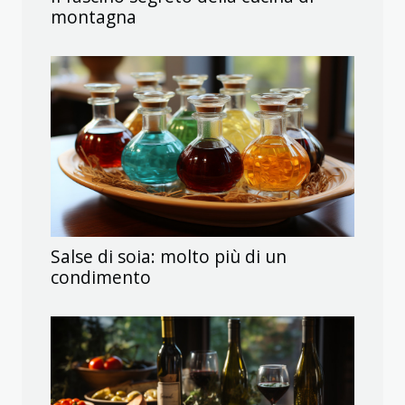
montagna
Salse di soia: molto più di un
condimento