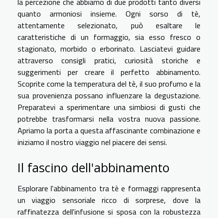
la percezione che abbiamo di due prodotti tanto diversi
quanto armoniosi insieme. Ogni sorso di tè,
attentamente selezionato, può esaltare le
caratteristiche di un formaggio, sia esso fresco o
stagionato, morbido o erborinato. Lasciatevi guidare
attraverso consigli pratici, curiosità storiche e
suggerimenti per creare il perfetto abbinamento.
Scoprite come la temperatura del tè, il suo profumo e la
sua provenienza possano influenzare la degustazione.
Preparatevi a sperimentare una simbiosi di gusti che
potrebbe trasformarsi nella vostra nuova passione.
Apriamo la porta a questa affascinante combinazione e
iniziamo il nostro viaggio nel piacere dei sensi.
Il fascino dell'abbinamento
Esplorare l'abbinamento tra tè e formaggi rappresenta
un viaggio sensoriale ricco di sorprese, dove la
raffinatezza dell'infusione si sposa con la robustezza