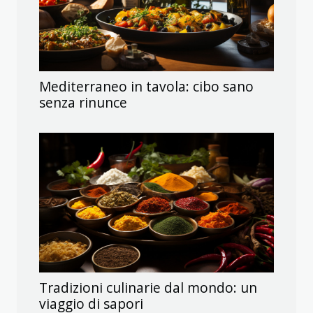
Mediterraneo in tavola: cibo sano
senza rinunce
Tradizioni culinarie dal mondo: un
viaggio di sapori